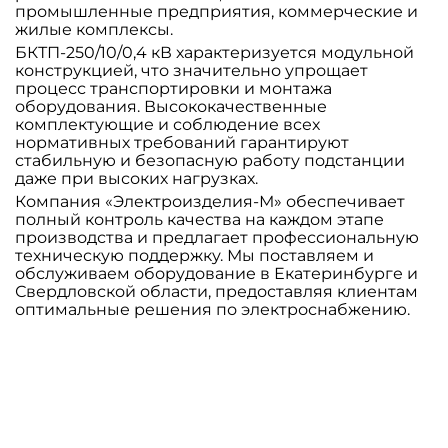
промышленные предприятия, коммерческие и
жилые комплексы.
БКТП-250/10/0,4 кВ характеризуется модульной
конструкцией, что значительно упрощает
процесс транспортировки и монтажа
оборудования. Высококачественные
комплектующие и соблюдение всех
нормативных требований гарантируют
стабильную и безопасную работу подстанции
даже при высоких нагрузках.
Компания «Электроизделия-М» обеспечивает
полный контроль качества на каждом этапе
производства и предлагает профессиональную
техническую поддержку. Мы поставляем и
обслуживаем оборудование в Екатеринбурге и
Свердловской области, предоставляя клиентам
оптимальные решения по электроснабжению.