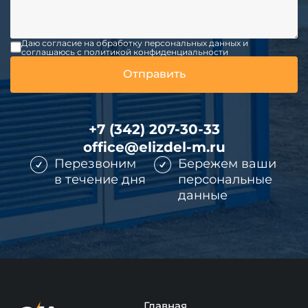
Даю согласие на обработку персональных данных и
соглашаюсь c политикой конфиденциальности
+7 (342) 207-30-33
office@elizdel-m.ru
Перезвоним
Бережем ваши
в течение дня
персональные
данные
Главная