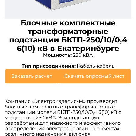
Блочные комплектные
трансформаторные
подстанции БКТП-250/10/0,4
6(10) кВ в Екатеринбурге
Мощность:
250 кВА
Тип присоединения:
Кабель-кабель
Заказать расчет
Скачать опросный лист
Компания «Электроизделия-М» производит
блочные комплектные трансформаторные
подстанции модели БКТП-250/10/0,4 6(10) кВ с
мощностью 250 кВА. Эти подстанции
разработаны для надежного и эффективного
распределения электроэнергии на объектах
различного назначения, включая