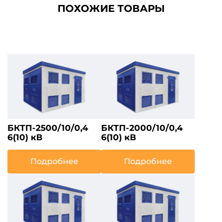
ПОХОЖИЕ ТОВАРЫ
БКТП-2500/10/0,4
БКТП-2000/10/0,4
6(10) кВ
6(10) кВ
Подробнее
Подробнее