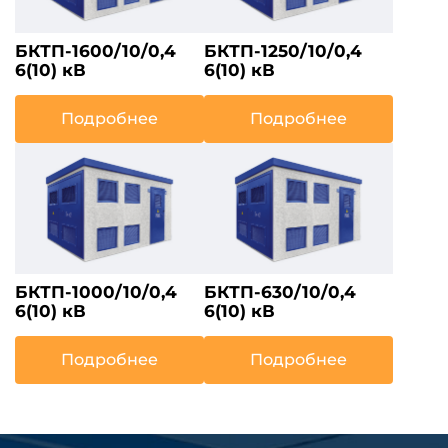
БКТП-1600/10/0,4
БКТП-1250/10/0,4
6(10) кВ
6(10) кВ
Подробнее
Подробнее
БКТП-1000/10/0,4
БКТП-630/10/0,4
6(10) кВ
6(10) кВ
Подробнее
Подробнее