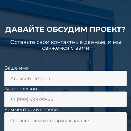
ДАВАЙТЕ ОБСУДИМ ПРОЕКТ?
Оставьте свои контактные данные, и мы
свяжемся с вами
Ваше имя
Ваш телефон
Комментарий к заявке