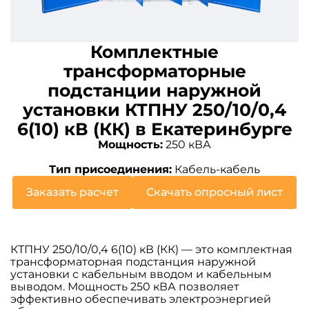
Комплектные
трансформаторные
подстанции наружной
установки КТПНУ 250/10/0,4
6(10) кВ (КК) в Екатеринбурге
Мощность:
250 кВА
Тип присоединения:
Кабель-кабель
Заказать расчет
Скачать опросный лист
КТПНУ 250/10/0,4 6(10) кВ (КК) — это комплектная
трансформаторная подстанция наружной
установки с кабельным вводом и кабельным
выводом. Мощность 250 кВА позволяет
эффективно обеспечивать электроэнергией