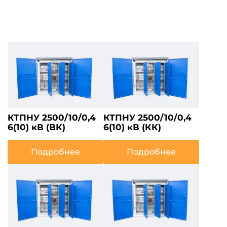
КТПНУ 2500/10/0,4
КТПНУ 2500/10/0,4
6(10) кВ (ВК)
6(10) кВ (КК)
Подробнее
Подробнее