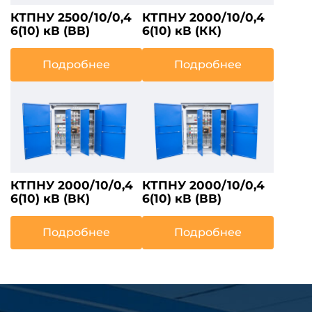
КТПНУ 2500/10/0,4
КТПНУ 2000/10/0,4
6(10) кВ (ВВ)
6(10) кВ (КК)
Подробнее
Подробнее
КТПНУ 2000/10/0,4
КТПНУ 2000/10/0,4
6(10) кВ (ВК)
6(10) кВ (ВВ)
Подробнее
Подробнее