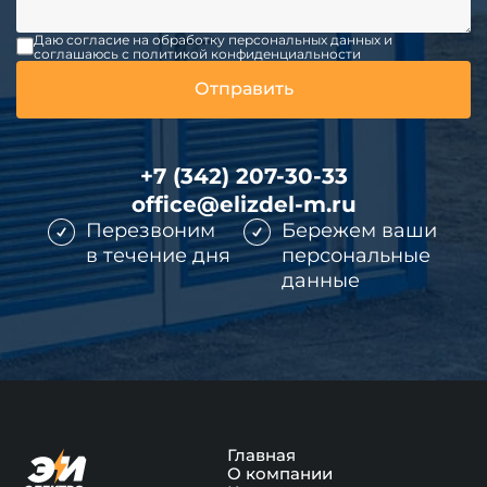
Даю согласие на обработку персональных данных и
соглашаюсь c политикой конфиденциальности
+7 (342) 207-30-33
office@elizdel-m.ru
Перезвоним
Бережем ваши
в течение дня
персональные
данные
Главная
О компании