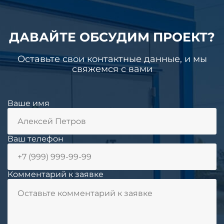
ДАВАЙТЕ ОБСУДИМ ПРОЕКТ?
Оставьте свои контактные данные, и мы
свяжемся с вами
Ваше имя
Ваш телефон
Комментарий к заявке