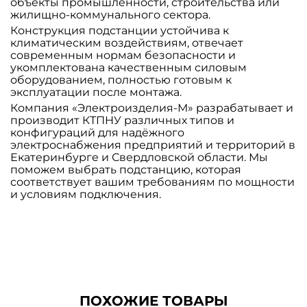
объекты промышленности, строительства или
жилищно-коммунального сектора.
Конструкция подстанции устойчива к
климатическим воздействиям, отвечает
современным нормам безопасности и
укомплектована качественным силовым
оборудованием, полностью готовым к
эксплуатации после монтажа.
Компания «Электроизделия-М» разрабатывает и
производит КТПНУ различных типов и
конфигураций для надёжного
электроснабжения предприятий и территорий в
Екатеринбурге и Свердловской области. Мы
поможем выбрать подстанцию, которая
соответствует вашим требованиям по мощности
и условиям подключения.
ПОХОЖИЕ ТОВАРЫ