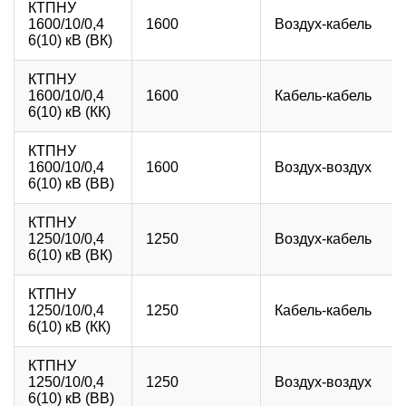
КТПНУ
1600/10/0,4
1600
Воздух-кабель
6(10) кВ (ВК)
КТПНУ
1600/10/0,4
1600
Кабель-кабель
6(10) кВ (КК)
КТПНУ
1600/10/0,4
1600
Воздух-воздух
6(10) кВ (ВВ)
КТПНУ
1250/10/0,4
1250
Воздух-кабель
6(10) кВ (ВК)
КТПНУ
1250/10/0,4
1250
Кабель-кабель
6(10) кВ (КК)
КТПНУ
1250/10/0,4
1250
Воздух-воздух
6(10) кВ (ВВ)