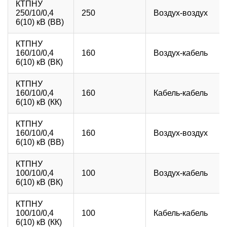
КТПНУ
250/10/0,4
250
Воздух-воздух
6(10) кВ (ВВ)
КТПНУ
160/10/0,4
160
Воздух-кабель
6(10) кВ (ВК)
КТПНУ
160/10/0,4
160
Кабель-кабель
6(10) кВ (КК)
КТПНУ
160/10/0,4
160
Воздух-воздух
6(10) кВ (ВВ)
КТПНУ
100/10/0,4
100
Воздух-кабель
6(10) кВ (ВК)
КТПНУ
100/10/0,4
100
Кабель-кабель
6(10) кВ (КК)