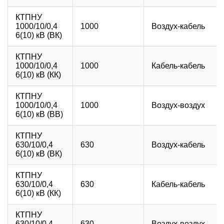
КТПНУ
1000/10/0,4
1000
Воздух-кабель
6(10) кВ (ВК)
КТПНУ
1000/10/0,4
1000
Кабель-кабель
6(10) кВ (КК)
КТПНУ
1000/10/0,4
1000
Воздух-воздух
6(10) кВ (ВВ)
КТПНУ
630/10/0,4
630
Воздух-кабель
6(10) кВ (ВК)
КТПНУ
630/10/0,4
630
Кабель-кабель
6(10) кВ (КК)
КТПНУ
630/10/0,4
630
Воздух-воздух