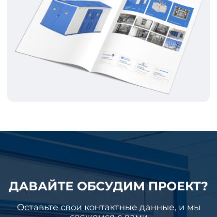
ДАВАЙТЕ ОБСУДИМ ПРОЕКТ?
Оставьте свои контактные данные, и мы
свяжемся с вами