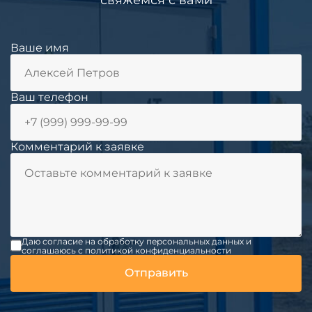
Ваше имя
Ваш телефон
Комментарий к заявке
Даю согласие на обработку персональных данных и
соглашаюсь c политикой конфиденциальности