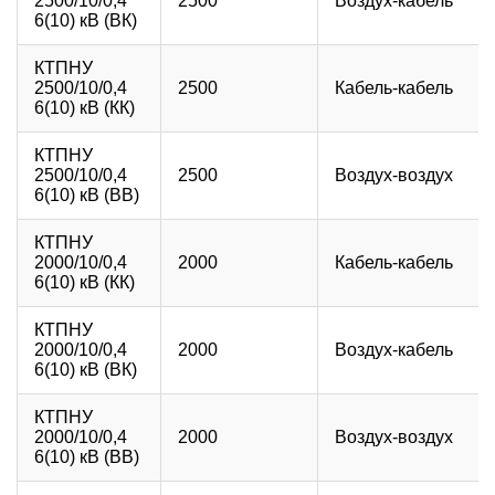
2500/10/0,4
2500
Воздух-кабель
6(10) кВ (ВК)
КТПНУ
2500/10/0,4
2500
Кабель-кабель
6(10) кВ (КК)
КТПНУ
2500/10/0,4
2500
Воздух-воздух
6(10) кВ (ВВ)
КТПНУ
2000/10/0,4
2000
Кабель-кабель
6(10) кВ (КК)
КТПНУ
2000/10/0,4
2000
Воздух-кабель
6(10) кВ (ВК)
КТПНУ
2000/10/0,4
2000
Воздух-воздух
6(10) кВ (ВВ)