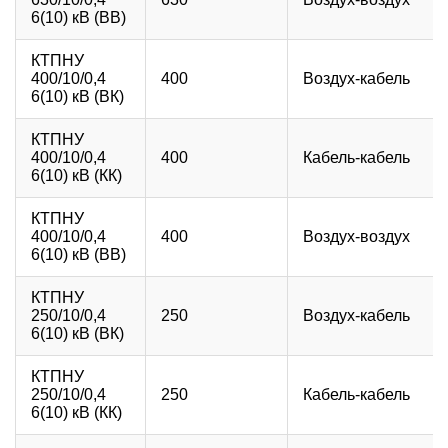
6(10) кВ (ВВ)
КТПНУ
400/10/0,4
400
Воздух-кабель
6(10) кВ (ВК)
КТПНУ
400/10/0,4
400
Кабель-кабель
6(10) кВ (КК)
КТПНУ
400/10/0,4
400
Воздух-воздух
6(10) кВ (ВВ)
КТПНУ
250/10/0,4
250
Воздух-кабель
6(10) кВ (ВК)
КТПНУ
250/10/0,4
250
Кабель-кабель
6(10) кВ (КК)