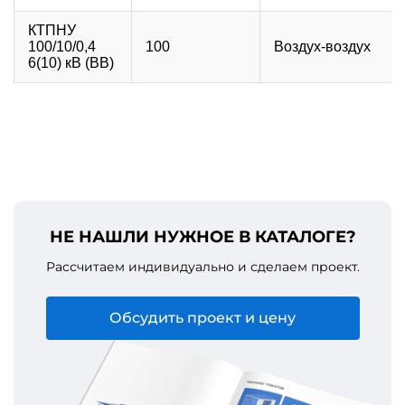
КТПНУ
100/10/0,4
100
Воздух-воздух
6(10) кВ (ВВ)
НЕ НАШЛИ НУЖНОЕ В КАТАЛОГЕ?
Рассчитаем индивидуально и сделаем проект.
Обсудить проект и цену