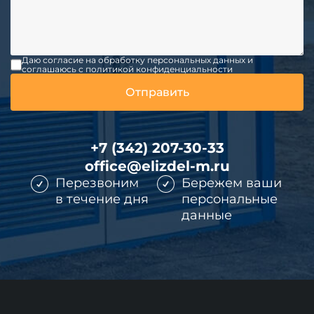
Даю согласие на обработку персональных данных и
соглашаюсь c политикой конфиденциальности
+7 (342) 207-30-33
office@elizdel-m.ru
Перезвоним
Бережем ваши
в течение дня
персональные
данные