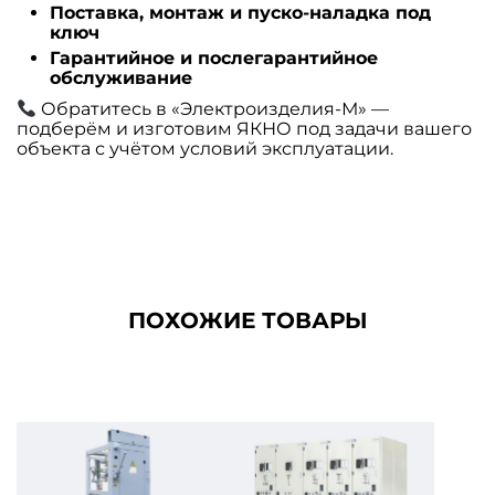
Поставка, монтаж и пуско-наладка под
ключ
Гарантийное и послегарантийное
обслуживание
Обратитесь в «Электроизделия-М» —
подберём и изготовим ЯКНО под задачи вашего
объекта с учётом условий эксплуатации.
ПОХОЖИЕ ТОВАРЫ