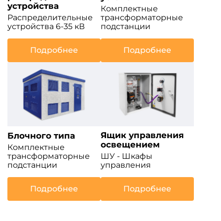
устройства
Комплектные
Распределительные
трансформаторные
устройства 6-35 кВ
подстанции
Подробнее
Подробнее
Ящик управления
Блочного типа
освещением
Комплектные
трансформаторные
ШУ - Шкафы
подстанции
управления
Подробнее
Подробнее