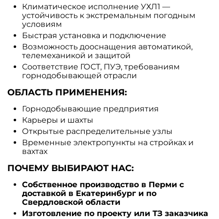
Климатическое исполнение УХЛ1 —
устойчивость к экстремальным погодным
условиям
Быстрая установка и подключение
Возможность дооснащения автоматикой,
телемеханикой и защитой
Соответствие ГОСТ, ПУЭ, требованиям
горнодобывающей отрасли
ОБЛАСТЬ ПРИМЕНЕНИЯ:
Горнодобывающие предприятия
Карьеры и шахты
Открытые распределительные узлы
Временные электропункты на стройках и
вахтах
ПОЧЕМУ ВЫБИРАЮТ НАС:
Собственное производство в Перми с
доставкой в Екатеринбург и по
Свердловской области
Изготовление по проекту или ТЗ заказчика