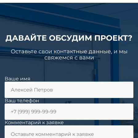
ДАВАЙТЕ ОБСУДИМ ПРОЕКТ?
Оставьте свои контактные данные, и мы
свяжемся с вами
Ваше имя
Ваш телефон
Комментарий к заявке