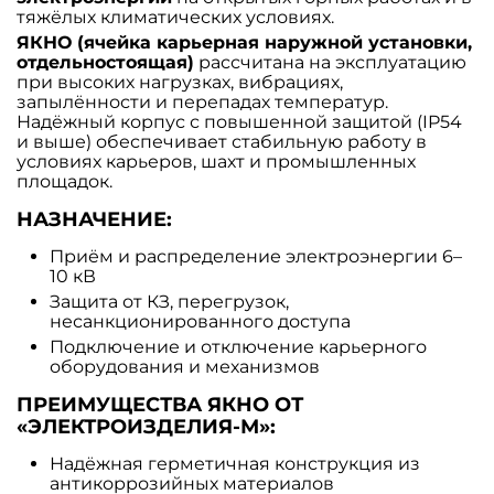
тяжёлых климатических условиях.
ЯКНО (ячейка карьерная наружной установки,
отдельностоящая)
рассчитана на эксплуатацию
при высоких нагрузках, вибрациях,
запылённости и перепадах температур.
Надёжный корпус с повышенной защитой (IP54
и выше) обеспечивает стабильную работу в
условиях карьеров, шахт и промышленных
площадок.
НАЗНАЧЕНИЕ:
Приём и распределение электроэнергии 6–
10 кВ
Защита от КЗ, перегрузок,
несанкционированного доступа
Подключение и отключение карьерного
оборудования и механизмов
ПРЕИМУЩЕСТВА ЯКНО ОТ
«ЭЛЕКТРОИЗДЕЛИЯ-М»:
Надёжная герметичная конструкция из
антикоррозийных материалов