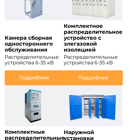
Комплектное
распределительное
Камера сборная
устройство с
одностороннего
элегазовой
обслуживания
изоляцией
Распределительные
Распределительные
устройства 6-35 кВ
устройства 6-35 кВ
Подробнее
Подробнее
Комплектные
Наружной
распределительные
установки